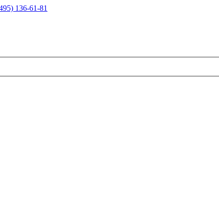
495) 136-61-81