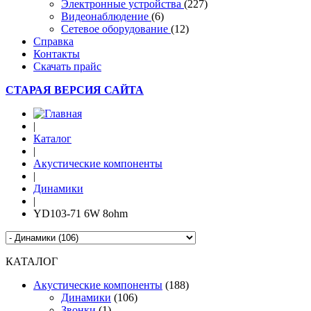
Электронные устройства
(227)
Видеонаблюдение
(6)
Сетевое оборудование
(12)
Справка
Контакты
Скачать прайс
СТАРАЯ ВЕРСИЯ САЙТА
|
Каталог
|
Акустические компоненты
|
Динамики
|
YD103-71 6W 8ohm
КАТАЛОГ
Акустические компоненты
(188)
Динамики
(106)
Звонки
(1)