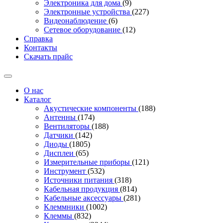
Электроника для дома
(9)
Электронные устройства
(227)
Видеонаблюдение
(6)
Сетевое оборудование
(12)
Справка
Контакты
Скачать прайс
О нас
Каталог
Акустические компоненты
(188)
Антенны
(174)
Вентиляторы
(188)
Датчики
(142)
Диоды
(1805)
Дисплеи
(65)
Измерительные приборы
(121)
Инструмент
(532)
Источники питания
(318)
Кабельная продукция
(814)
Кабельные аксессуары
(281)
Клеммники
(1002)
Клеммы
(832)