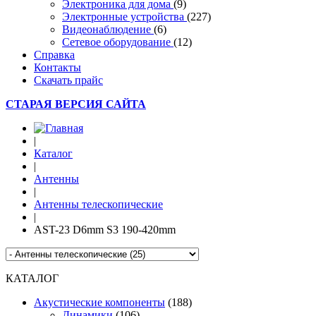
Электроника для дома
(9)
Электронные устройства
(227)
Видеонаблюдение
(6)
Сетевое оборудование
(12)
Справка
Контакты
Скачать прайс
СТАРАЯ ВЕРСИЯ САЙТА
|
Каталог
|
Антенны
|
Антенны телескопические
|
AST-23 D6mm S3 190-420mm
КАТАЛОГ
Акустические компоненты
(188)
Динамики
(106)