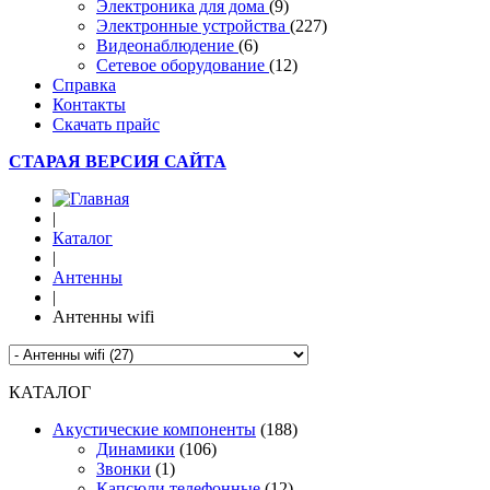
Электроника для дома
(9)
Электронные устройства
(227)
Видеонаблюдение
(6)
Сетевое оборудование
(12)
Справка
Контакты
Скачать прайс
СТАРАЯ ВЕРСИЯ САЙТА
|
Каталог
|
Антенны
|
Антенны wifi
КАТАЛОГ
Акустические компоненты
(188)
Динамики
(106)
Звонки
(1)
Капсюли телефонные
(12)