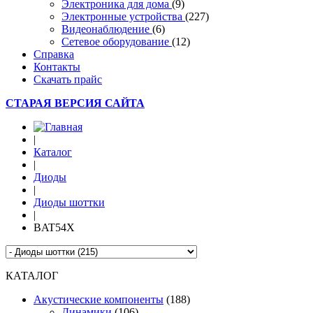
Электроника для дома
(9)
Электронные устройства
(227)
Видеонаблюдение
(6)
Сетевое оборудование
(12)
Справка
Контакты
Скачать прайс
СТАРАЯ ВЕРСИЯ САЙТА
|
Каталог
|
Диоды
|
Диоды шоттки
|
BAT54X
КАТАЛОГ
Акустические компоненты
(188)
Динамики
(106)