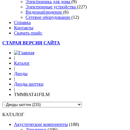
Электроника для дома
(9)
Электронные устройства
(227)
Видеонаблюдение
(6)
Сетевое оборудование
(12)
Справка
Контакты
Скачать прайс
СТАРАЯ ВЕРСИЯ САЙТА
|
Каталог
|
Диоды
|
Диоды шоттки
|
TMMBAT41FILM
КАТАЛОГ
Акустические компоненты
(188)
Динамики
(106)