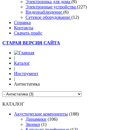
Электроника для дома
(9)
Электронные устройства
(227)
Видеонаблюдение
(6)
Сетевое оборудование
(12)
Справка
Контакты
Скачать прайс
СТАРАЯ ВЕРСИЯ САЙТА
|
Каталог
|
Инструмент
|
Антистатика
КАТАЛОГ
Акустические компоненты
(188)
Динамики
(106)
Звонки
(1)
Капсюли телефонные
(12)