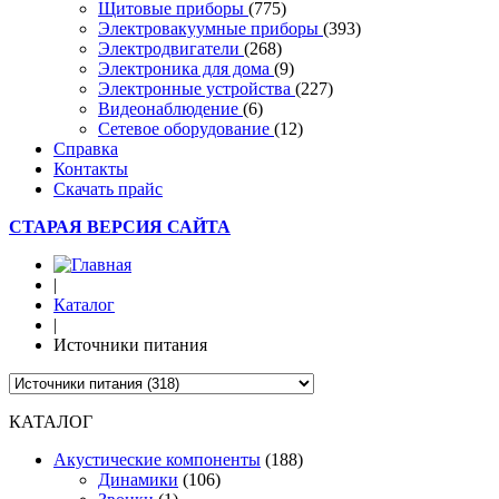
Щитовые приборы
(775)
Электровакуумные приборы
(393)
Электродвигатели
(268)
Электроника для дома
(9)
Электронные устройства
(227)
Видеонаблюдение
(6)
Сетевое оборудование
(12)
Справка
Контакты
Скачать прайс
СТАРАЯ ВЕРСИЯ САЙТА
|
Каталог
|
Источники питания
КАТАЛОГ
Акустические компоненты
(188)
Динамики
(106)