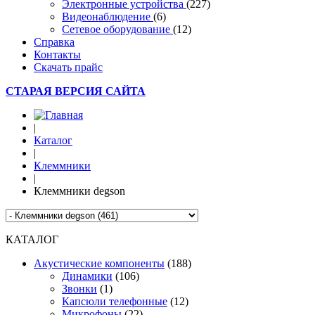
Электронные устройства
(227)
Видеонаблюдение
(6)
Сетевое оборудование
(12)
Справка
Контакты
Скачать прайс
СТАРАЯ ВЕРСИЯ САЙТА
|
Каталог
|
Клеммники
|
Клеммники degson
КАТАЛОГ
Акустические компоненты
(188)
Динамики
(106)
Звонки
(1)
Капсюли телефонные
(12)
Микрофоны
(22)