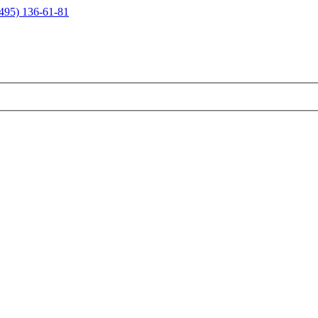
495) 136-61-81