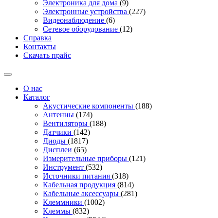
Электроника для дома
(9)
Электронные устройства
(227)
Видеонаблюдение
(6)
Сетевое оборудование
(12)
Справка
Контакты
Скачать прайс
О нас
Каталог
Акустические компоненты
(188)
Антенны
(174)
Вентиляторы
(188)
Датчики
(142)
Диоды
(1817)
Дисплеи
(65)
Измерительные приборы
(121)
Инструмент
(532)
Источники питания
(318)
Кабельная продукция
(814)
Кабельные аксессуары
(281)
Клеммники
(1002)
Клеммы
(832)