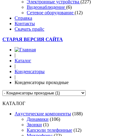
Электронные устройства
(227)
Видеонаблюдение
(6)
Сетевое оборудование
(12)
Справка
Контакты
Скачать прайс
СТАРАЯ ВЕРСИЯ САЙТА
|
Каталог
|
Конденсаторы
|
Конденсаторы проходные
КАТАЛОГ
Акустические компоненты
(188)
Динамики
(106)
Звонки
(1)
Капсюли телефонные
(12)
Микрофоны
(22)