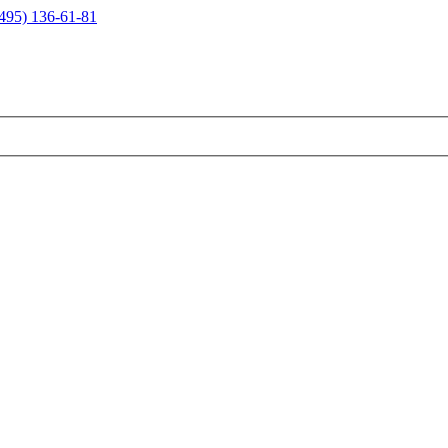
495) 136-61-81