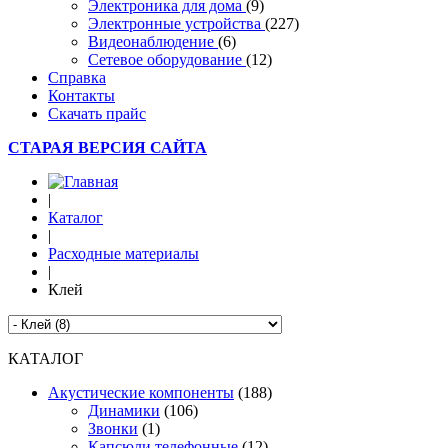
Электроника для дома
(9)
Электронные устройства
(227)
Видеонаблюдение
(6)
Сетевое оборудование
(12)
Справка
Контакты
Скачать прайс
СТАРАЯ ВЕРСИЯ САЙТА
|
Каталог
|
Расходные материалы
|
Клей
КАТАЛОГ
Акустические компоненты
(188)
Динамики
(106)
Звонки
(1)
Капсюли телефонные
(12)