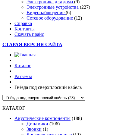
Электроника для дома
(9)
Электронные устройства
(227)
Видеонаблюдение
(6)
Сетевое оборудование
(12)
Справка
Контакты
Скачать прайс
СТАРАЯ ВЕРСИЯ САЙТА
|
Каталог
|
Разъемы
|
Гнёзда под сверхплоский кабель
КАТАЛОГ
Акустические компоненты
(188)
Динамики
(106)
Звонки
(1)
Капсюли телефонные
(12)