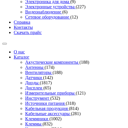
Электроника для дома
(9)
Электронные устройства
(227)
Видеонаблюдение
(6)
Сетевое оборудование
(12)
Справка
Контакты
Скачать прайс
О нас
Каталог
Акустические компоненты
(188)
Антенны
(174)
Вентиляторы
(188)
Датчики
(142)
Диоды
(1817)
Дисплеи
(65)
Измерительные приборы
(121)
Инструмент
(532)
Источники питания
(318)
Кабельная продукция
(814)
Кабельные аксессуары
(281)
Клеммники
(1002)
Клеммы
(832)