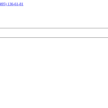
495) 136-61-81