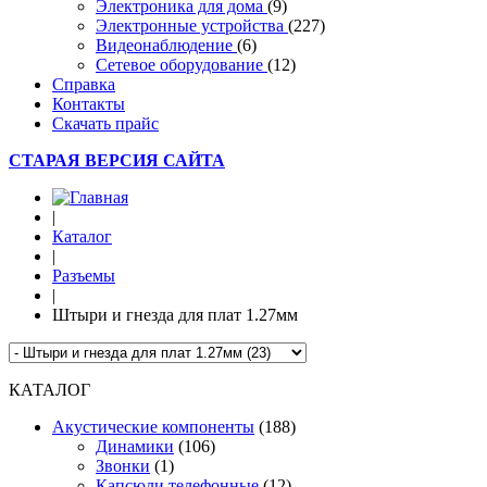
Электроника для дома
(9)
Электронные устройства
(227)
Видеонаблюдение
(6)
Сетевое оборудование
(12)
Справка
Контакты
Скачать прайс
СТАРАЯ ВЕРСИЯ САЙТА
|
Каталог
|
Разъемы
|
Штыри и гнезда для плат 1.27мм
КАТАЛОГ
Акустические компоненты
(188)
Динамики
(106)
Звонки
(1)
Капсюли телефонные
(12)