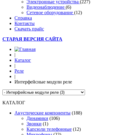
Электронные устройства
(227)
Видеонаблюдение
(6)
Сетевое оборудование
(12)
Справка
Контакты
Скачать прайс
СТАРАЯ ВЕРСИЯ САЙТА
|
Каталог
|
Реле
|
Интерфейсные модули реле
КАТАЛОГ
Акустические компоненты
(188)
Динамики
(106)
Звонки
(1)
Капсюли телефонные
(12)
Микрофоны
(22)