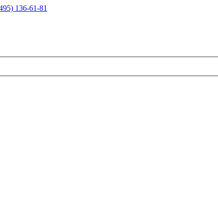
495) 136-61-81