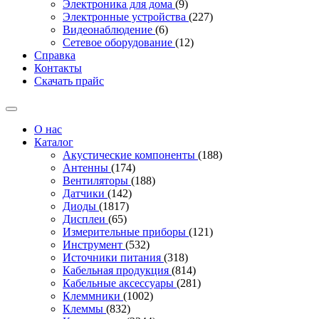
Электроника для дома
(9)
Электронные устройства
(227)
Видеонаблюдение
(6)
Сетевое оборудование
(12)
Справка
Контакты
Скачать прайс
О нас
Каталог
Акустические компоненты
(188)
Антенны
(174)
Вентиляторы
(188)
Датчики
(142)
Диоды
(1817)
Дисплеи
(65)
Измерительные приборы
(121)
Инструмент
(532)
Источники питания
(318)
Кабельная продукция
(814)
Кабельные аксессуары
(281)
Клеммники
(1002)
Клеммы
(832)