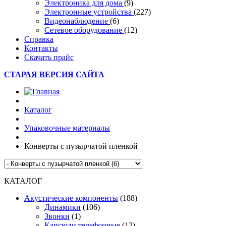
Электроника для дома
(9)
Электронные устройства
(227)
Видеонаблюдение
(6)
Сетевое оборудование
(12)
Справка
Контакты
Скачать прайс
СТАРАЯ ВЕРСИЯ САЙТА
|
Каталог
|
Упаковочные материалы
|
Конверты с пузырчатой пленкой
КАТАЛОГ
Акустические компоненты
(188)
Динамики
(106)
Звонки
(1)
Капсюли телефонные
(12)